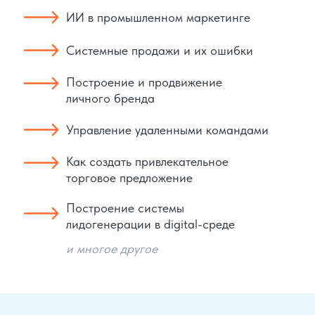
ИИ в промышленном маркетинге
Системные продажи и их ошибки
Построение и продвижение
личного бренда
Управление удаленными командами
Как создать привлекательное
торговое предложение
Построение системы
лидогенерации в digital-среде
и многое другое