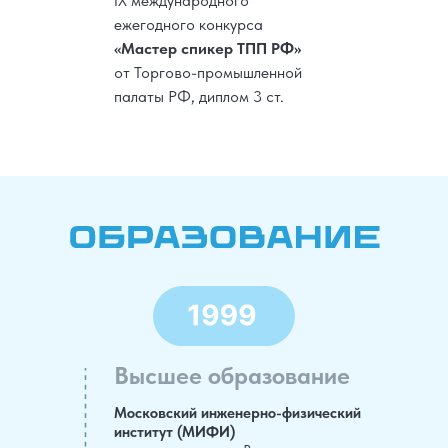
IX международного
ежегодного конкурса
«Мастер спикер ТПП РФ»
от Торгово-промышленной
палаты РФ, диплом 3 ст.
Высшее образование
Московский инженерно-физический
институт (МИФИ)