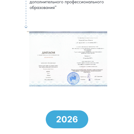
дополнительного профессионального
образования"