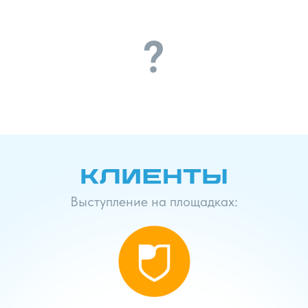
?
Выступление на площадках: