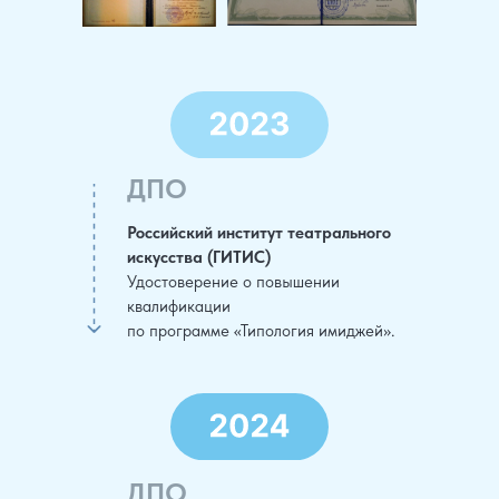
ДПО
Российский институт театрального
искусства (ГИТИС)
Удостоверение о повышении
квалификации
по программе «Типология имиджей».
ДПО