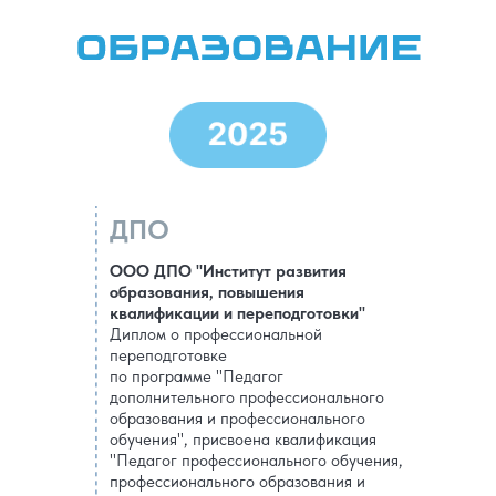
ДПО
ООО ДПО "Институт развития
образования, повышения
квалификации и переподготовки"
Диплом о профессиональной
переподготовке
по программе "Педагог
дополнительного профессионального
образования и профессионального
обучения", присвоена квалификация
"Педагог профессионального обучения,
профессионального образования и