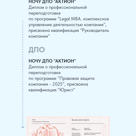
НОЧУ ДПО "АКТИОН"
Диплом о профессиональной
переподготовке
по программе "Legal MBA. комплексное
управление деятельностью компании",
присвоена квалификация "Руководитель
компании"
ДПО
НОЧУ ДПО "АКТИОН"
Диплом о профессиональной
переподготовке
по программе "Правовая защита
компании - 2025", присвоена
квалификация "Юрист"