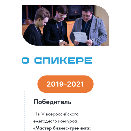
Победитель
III и V всероссийского
ежегодного конкурса
«Мастер бизнес-тренинга»