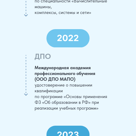
по специальности «Вычислительные
машины,
комплексы, системы и сети»
ДПО
Международная академия
профессионального обучения
(ООО ДПО МАПО)
удостоверение о повышении
квалификации
по программе «Основы применения
ФЗ «Об образовании в РФ» при
реализации учебных программ»