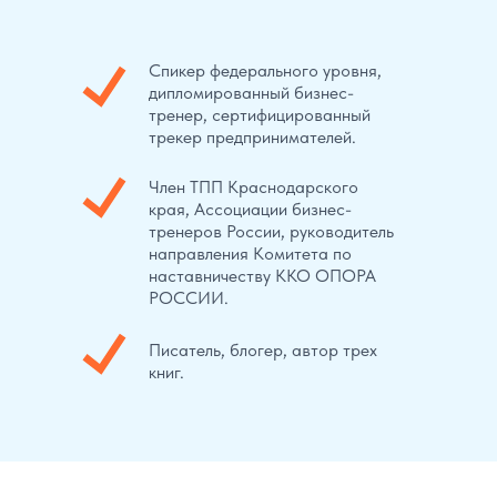
Спикер федерального уровня,
дипломированный бизнес-
тренер, сертифицированный
трекер предпринимателей.
Член ТПП Краснодарского
края, Ассоциации бизнес-
тренеров России, руководитель
направления Комитета по
наставничеству ККО ОПОРА
РОССИИ.
Писатель, блогер, автор трех
книг.