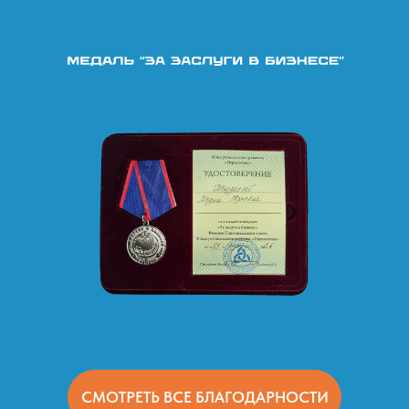
СМОТРЕТЬ ВСЕ БЛАГОДАРНОСТИ