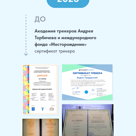
ДО
Академия трекеров Андрея
Торбичева и международного
фонда «Месторождение»
сертификат трекера