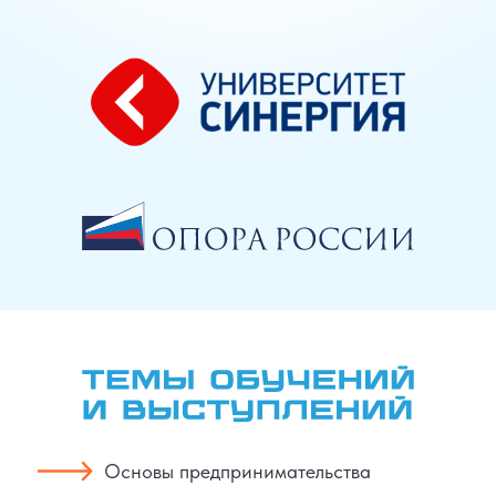
Основы предпринимательства