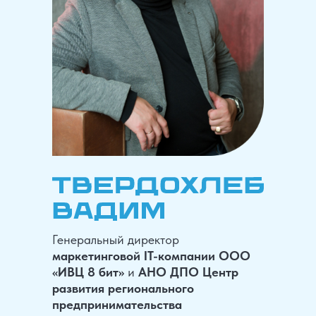
Генеральный директор
маркетинговой IT-компании
ООО
«ИВЦ 8 бит»
и
АНО ДПО Центр
развития регионального
предпринимательства