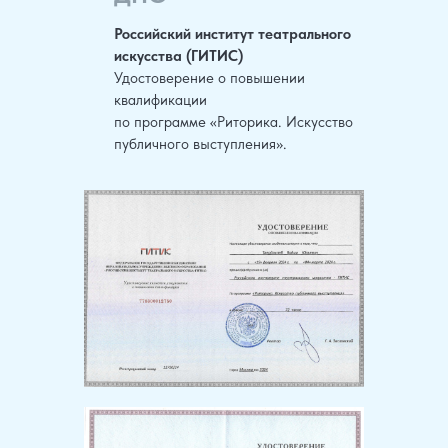
Российский институт театрального
искусства (ГИТИС)
Удостоверение о повышении
квалификации
по программе «Риторика. Искусство
публичного выступления».