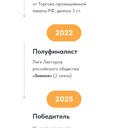
от Торгово-промышленной
палаты РФ, диплом 3 ст.
Полуфиналист
Лиги Лекторов
российского общества
«Знание»
(2 сезон)
Победитель