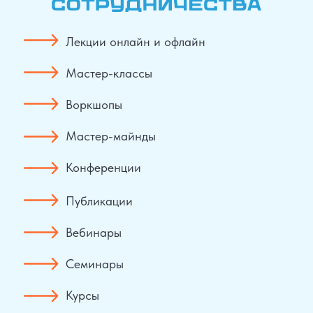
Лекции онлайн и офлайн
Мастер-классы
Воркшопы
Мастер-майнды
Конференции
Публикации
Вебинары
Семинары
Курсы