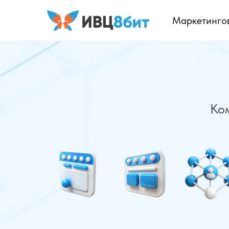
Маркетингов
Ко