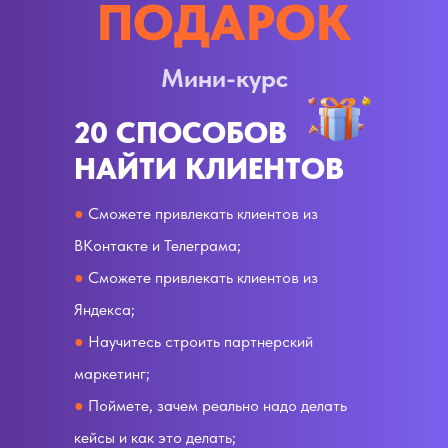
ПОДАРОК
Мини-курс
20 СПОСОБОВ
НАЙТИ КЛИЕНТОВ
●
Сможете привлекать клиентов из
ВКонтакте и Телеграма;
●
Сможете привлекать клиентов из
Яндекса;
●
Научитесь строить партнерский
маркетинг;
●
Поймете, зачем реально надо делать
кейсы и как это делать;