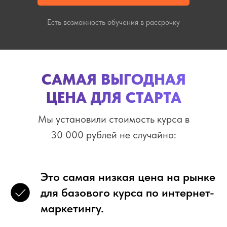
Есть возможность обучения в рассрочку
САМАЯ ВЫГОДНАЯ
ЦЕНА ДЛЯ СТАРТА
Мы установили стоимость курса в
30 000 рублей не случайно:
Это самая низкая цена на рынке
для базового курса по интернет-
маркетингу.