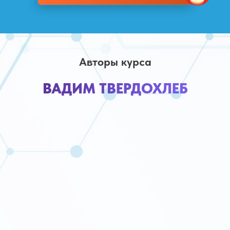
Авторы курса
ВАДИМ ТВЕРДОХЛЕБ