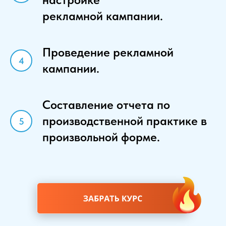
рекламной кампании.
Проведение рекламной
кампании.
Составление отчета по
производственной практике в
произвольной форме.