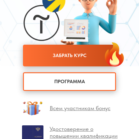
ЗАБРАТЬ КУРС
ПРОГРАММА
Всем участникам бонус
Удостоверение о
повышении квалификации