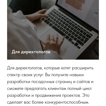
Для директологов
Для директологов, которые хотят расширить
спектр своих услуг. Вы получите навыки
разработки посадочных страниц и сайтов и
сможете предлагать клиентам полный цикл
разработки и продвижения проектов. Это
сделает вас более конкурентоспособным.