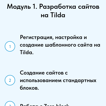
Модуль 1. Разработка сайтов
на Tilda
Регистрация, настройка и
создание шаблонного сайта на
Tilda.
Создание сайтов с
использованием стандартных
блоков.