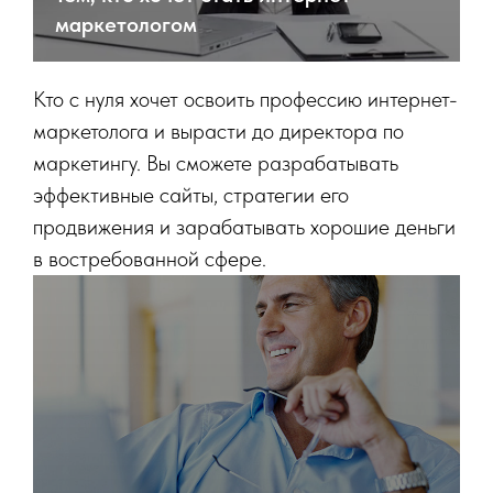
маркетологом
Кто с нуля хочет освоить профессию интернет-
маркетолога и вырасти до директора по
маркетингу. Вы сможете разрабатывать
эффективные сайты, стратегии его
продвижения и зарабатывать хорошие деньги
в востребованной сфере.