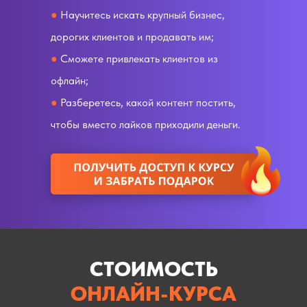
●
Научитесь искать крупный бизнес,
дорогих клиентов и продавать им;
●
Сможете привлекать клиентов из
офлайн;
●
Разберетесь, какой контент постить,
чтобы вместо лайков приходили деньги.
СТОИМОСТЬ
ОНЛАЙН-КУРСА