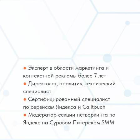
●
Эксперт в области маркетинга и
контекстной рекламы более 7 лет
●
Директолог, аналитик, технический
специалист
●
Сертифицированный специалист
по сервисам Яндекса и Calltouch
●
Модератор секции нетворкинга по
Яндекс на Суровом Питерском SMM