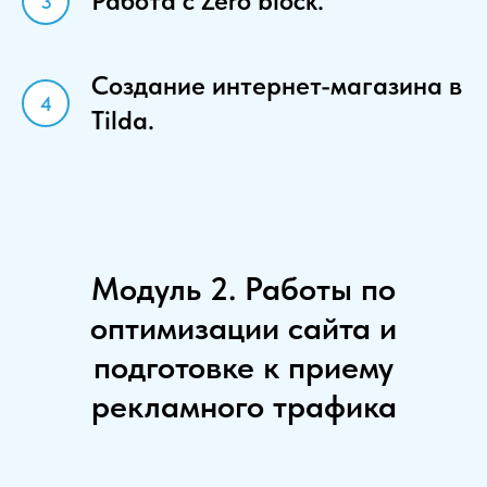
Работа с Zero block.
Создание интернет-магазина в
Tilda.
Модуль 2. Работы по
оптимизации сайта и
подготовке к приему
рекламного трафика