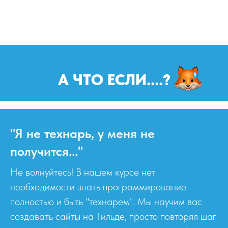
А ЧТО ЕСЛИ....?
"Я не технарь, у меня не
получится..."
Не волнуйтесь! В нашем курсе нет
необходимости знать программирование
полностью и быть "технарем". Мы научим вас
создавать сайты на Тильде, просто повторяя шаг