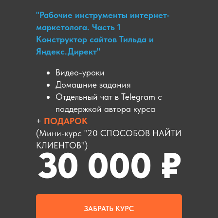
"Рабочие инструменты интернет-
маркетолога. Часть 1
Конструктор сайтов Тильда и
Яндекс.Директ"
Видео-уроки
Домашние задания
Отдельный чат в Telegram с
поддержкой автора курса
+
ПОДАРОК
(Мини-курс "20 СПОСОБОВ НАЙТИ
КЛИЕНТОВ")
30 000 ₽
ЗАБРАТЬ КУРС