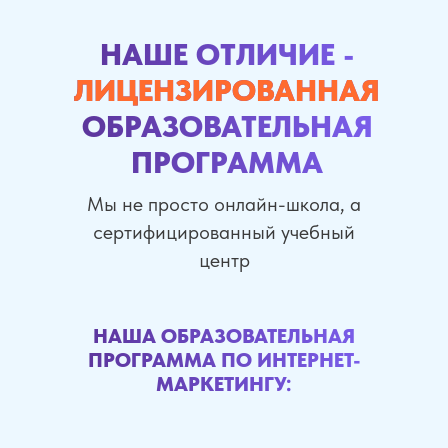
НАШЕ ОТЛИЧИЕ -
ЛИЦЕНЗИРОВАННАЯ
ОБРАЗОВАТЕЛЬНАЯ
ПРОГРАММА
Мы не просто онлайн-школа, а
сертифицированный учебный
центр
НАША ОБРАЗОВАТЕЛЬНАЯ
ПРОГРАММА ПО ИНТЕРНЕТ-
МАРКЕТИНГУ: