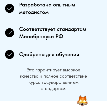
Разработана опытным
методистом
Соответствует стандартам
Минобрнауки РФ
Одобрена для обучения
Это гарантирует высокое
качество и полное соответствие
курса государственным
стандартам.