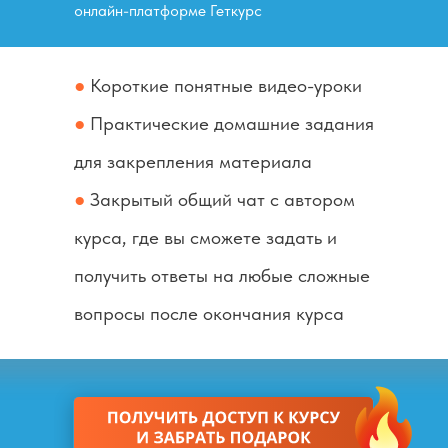
онлайн-платформе Геткурс
●
Короткие понятные видео-уроки
●
Практические домашние задания
для закрепления материала
●
Закрытый общий чат с автором
курса, где вы сможете задать и
получить ответы на любые сложные
вопросы после окончания курса