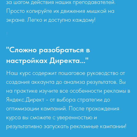
за шагом действия наших преподавателей.
Просто копируйте их движения мышкой на
экране. Легко и доступно каждому!
"Сложно разобраться в
настройках Директа..."
Наш курс содержит пошаговое руководство от
создания аккаунта до анализа результатов. Вы
на практике изучите все особенности рекламы в
Яндекс.Директ - от выбора стратегии до
оптимизации кампаний. После прохождения
курса вы сможете с уверенностью и
результативно запускать рекламные кампании!