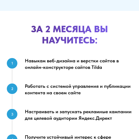
ЗА 2 МЕСЯЦА ВЫ
НАУЧИТЕСЬ:
Навыкам веб-дизайна и верстки сайтов в
1
онлайн-конструкторе сайтов Tilda
Работать с системой управления и публикации
2
контента на своем сайте
Настраивать и запускать рекламные кампании
3
для целевой аудитории Яндекс.Директ
Получите устойчивый интерес к сфере