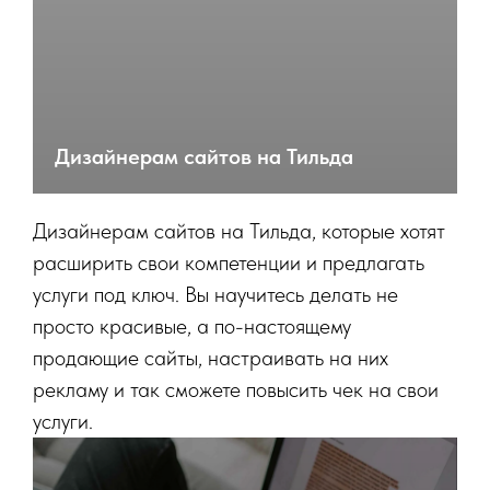
Дизайнерам сайтов на Тильда
Дизайнерам сайтов на Тильда, которые хотят
расширить свои компетенции и предлагать
услуги под ключ. Вы научитесь делать не
просто красивые, а по-настоящему
продающие сайты, настраивать на них
рекламу и так сможете повысить чек на свои
услуги.