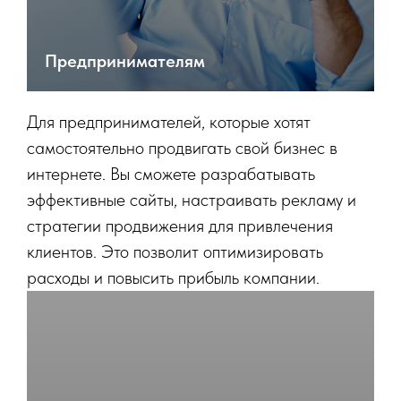
Предпринимателям
Для предпринимателей, которые хотят
самостоятельно продвигать свой бизнес в
интернете. Вы сможете разрабатывать
эффективные сайты, настраивать рекламу и
стратегии продвижения для привлечения
клиентов. Это позволит оптимизировать
расходы и повысить прибыль компании.