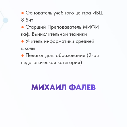
●
Основатель учебного центра ИВЦ
8 бит
●
Старший Преподаватель МИФИ
каф. Вычислительной техники
●
Учитель информатики средней
школы
●
Педагог доп. образования (2-ая
педагогическая категория)
МИХАИЛ ФАЛЕВ