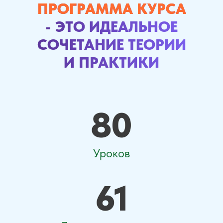
ПРОГРАММА КУРСА
- ЭТО ИДЕАЛЬНОЕ
СОЧЕТАНИЕ ТЕОРИИ
И ПРАКТИКИ
80
Уроков
61