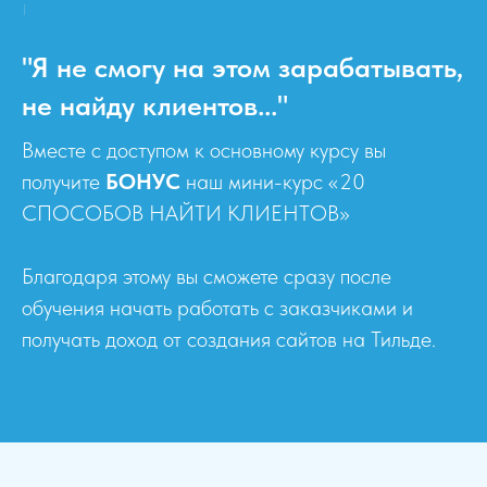
"Я не смогу на этом зарабатывать,
не найду клиентов..."
Вместе с доступом к основному курсу вы
получите
БОНУС
наш мини-курс «20
СПОСОБОВ НАЙТИ КЛИЕНТОВ»
Благодаря этому вы сможете сразу после
обучения начать работать с заказчиками и
получать доход от создания сайтов на Тильде.