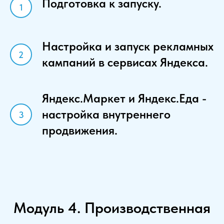
Подготовка к запуску.
Настройка и запуск рекламных
кампаний в сервисах Яндекса.
Яндекс.Маркет и Яндекс.Еда -
настройка внутреннего
продвижения.
Модуль 4. Производственная