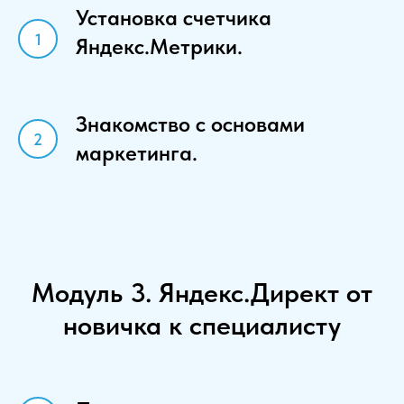
Установка счетчика
Яндекс.Метрики.
Знакомство с основами
маркетинга.
Модуль 3. Яндекс.Директ от
новичка к специалисту