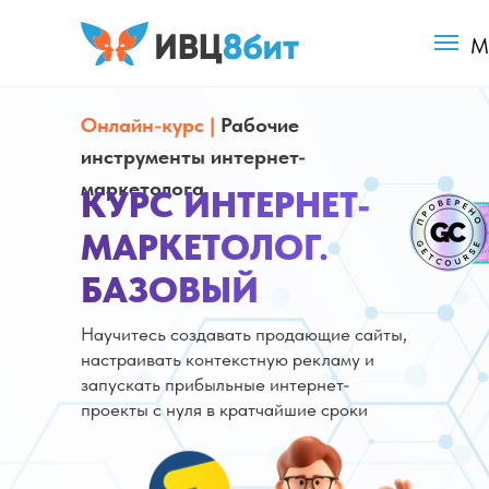
М
Онлайн-курс |
Рабочие
инструменты интернет-
маркетолога
КУРС ИНТЕРНЕТ-
МАРКЕТОЛОГ.
БАЗОВЫЙ
Научитесь создавать продающие сайты,
настраивать контекстную рекламу и
запускать прибыльные интернет-
проекты с нуля в кратчайшие сроки