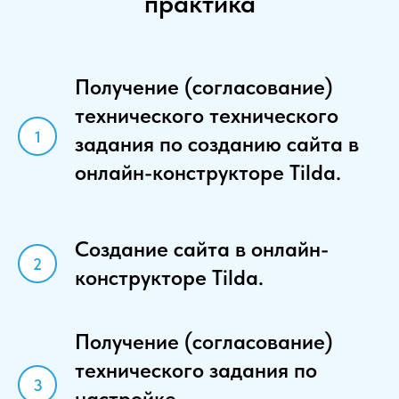
практика
Получение (согласование)
технического технического
задания по созданию сайта в
онлайн-конструкторе Tilda.
Создание сайта в онлайн-
конструкторе Tilda.
Получение (согласование)
технического задания по
настройке