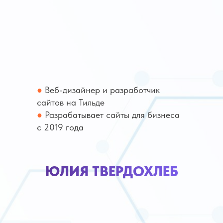
●
Веб-дизайнер и разработчик
сайтов на Тильде
●
Разрабатывает сайты для бизнеса
с 2019 года
ЮЛИЯ ТВЕРДОХЛЕБ