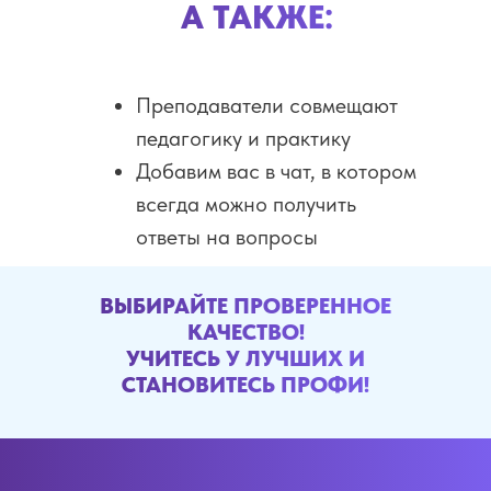
А ТАКЖЕ:
Преподаватели совмещают
педагогику и практику
Добавим вас в чат, в котором
всегда можно получить
ответы на вопросы
ВЫБИРАЙТЕ ПРОВЕРЕННОЕ
КАЧЕСТВО!
УЧИТЕСЬ У ЛУЧШИХ И
СТАНОВИТЕСЬ ПРОФИ!