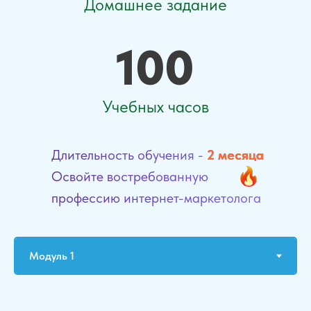
Домашнее задание
100
Учебных часов
Длительность обучения -
2 месяца
Освойте востребованную
профессию интернет-маркетолога